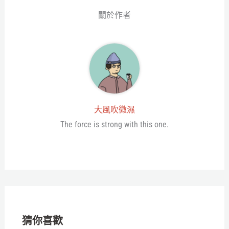
關於作者
大風吹微濕
The force is strong with this one.
猜你喜歡