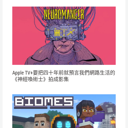
Apple TV+要把四十年前就預言我們網路生活的
《神經喚術士》拍成影集