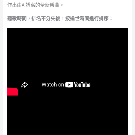
作出由AI譜寫的全新樂曲。
聽歌時間，排名不分先後，按過世時間進行排序：