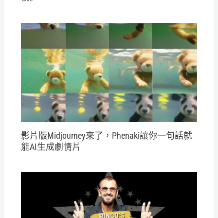
影片版Midjourney來了，Phenaki讓你一句話就
能AI生成劇情片