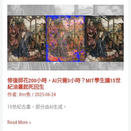
用
修
AI
復
重
師
現
花
夢
200
境
小
時，
AI
只
修復師花200小時，AI只需3小時？MIT學生讓15世
需
紀油畫起死回生
3
作者:
Rrrr魚
/
2025-06-24
小
15世紀古畫，部分由AI生成。
時？
MIT
Read More »
學