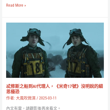
年
項
Read More »
提
名，
帶
忒
你
修
體
斯
驗
之
落
船
魄
到
藝
AI
術
代
家
理
忒修斯之船到AI代理人，《米奇17號》沒明說的細
到
人，
思極恐
太
《米
作者:
大風吹微濕
/
2025-03-11
空
奇
內文有雷，請觀影後再來看文。
冒