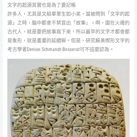
文字的起源其實也是為了要記帳
許多人，尤其是文組畢業生如小弟，當被問到「文字的起
源」之時，腦中都會不禁冒出「故事」。啊，圍在火邊的
古代人，就是要把故事寫下來，所以最早的文字才都會都
是象形，就是畫畫的延續嘛。但是，研究蘇美楔形文字的
考古學者Denise Schmandt-Besserat可不這麼認為。