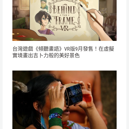
台灣遊戲《傾聽畫語》VR版9月發售！在虛擬
實境畫出吉卜力般的美好景色