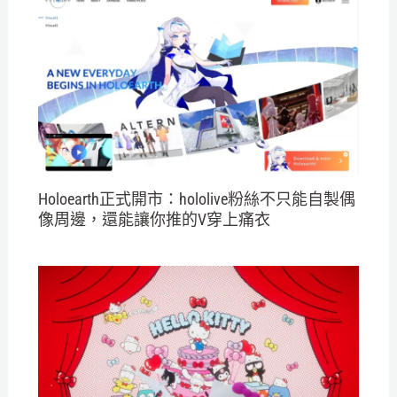
Holoearth正式開市：hololive粉絲不只能自製偶
像周邊，還能讓你推的V穿上痛衣