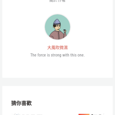
關於作者
大風吹微濕
The force is strong with this one.
猜你喜歡