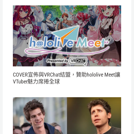
COVER宣佈與VRChat結盟，贊助hololive Meet讓
VTuber魅力席捲全球