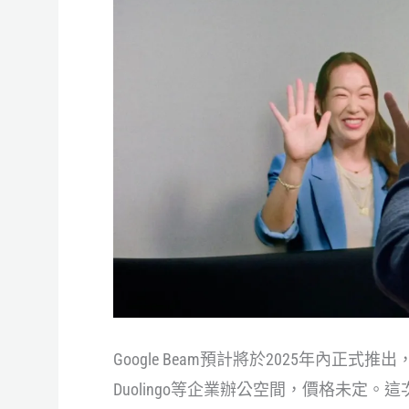
Google Beam預計將於2025年內正式推出
Duolingo等企業辦公空間，價格未