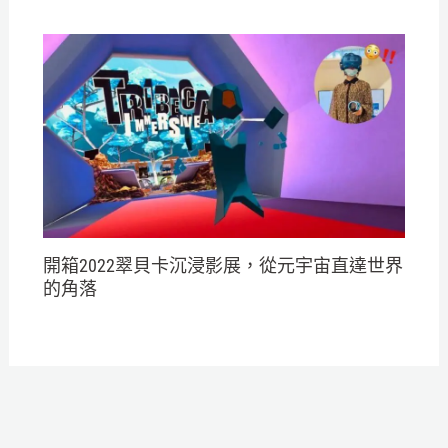
開箱2022翠貝卡沉浸影展，從元宇宙直達世界
的角落