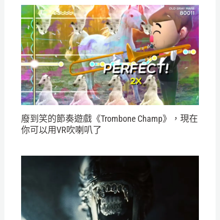
廢到笑的節奏遊戲《Trombone Champ》，現在
你可以用VR吹喇叭了