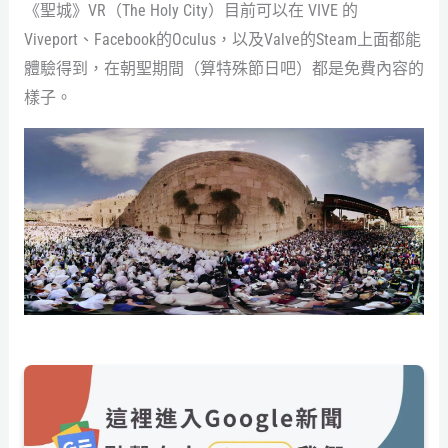
《聖城》VR（The Holy City）目前可以在 VIVE 的
Viveport、Facebook的Oculus，以及Valve的Steam上面都能
體驗得到，在朝聖期間（算特殊節日吧）都是免費內容的
樣子。