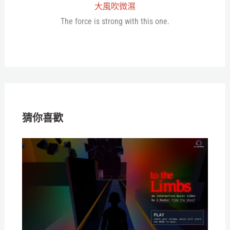
大風吹微濕
The force is strong with this one.
猜你喜歡