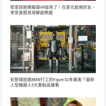
密室逃脫模擬器VR版來了！在家也能揪好友、
享受身歷其境解謎樂趣
初登場就進BMW打工的Figure 02多厲害？最新
人型機器人5大重點這邊看