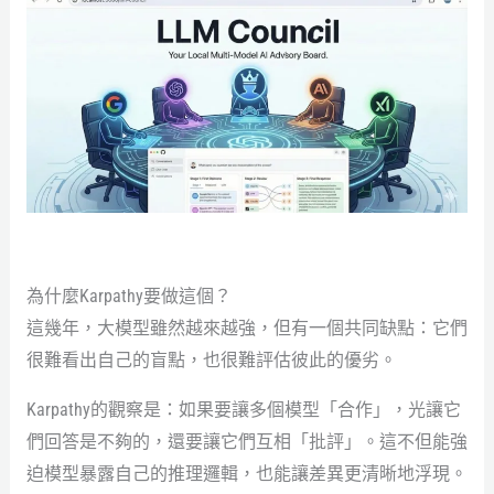
為什麼Karpathy要做這個？
這幾年，大模型雖然越來越強，但有一個共同缺點：它們
很難看出自己的盲點，也很難評估彼此的優劣。
Karpathy的觀察是：如果要讓多個模型「合作」，光讓它
們回答是不夠的，還要讓它們互相「批評」。這不但能強
迫模型暴露自己的推理邏輯，也能讓差異更清晰地浮現。