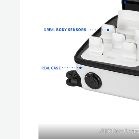
想做復健的一切，都在這