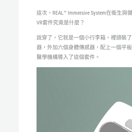
這次，REAL™ Immersive System在衛生與
VR套件究竟是什麼？
說穿了，它就是一個小行李箱，裡頭裝了一個獨
器，外加六個身體傳感器，配上一個平板
醫學機構導入了這個套件。