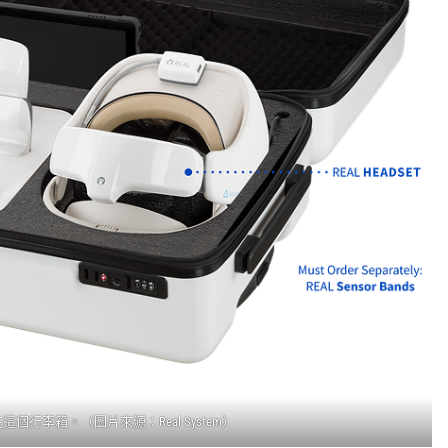
個行李箱。（圖片來源：Real System）