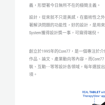
義，形塑著今日無所不在的極簡主義。
設計，從來就不只是美感，在藝術性之外
著解決問題的功能性，好的設計，是用來解決問
System獲得設計獎一事，可窺得端倪。
創立於1995年的Core77，是一個專
作品、論文、產業動向等內容，而Core77 
裝、互動⋯等等設計各領域，每年選拔出
項。