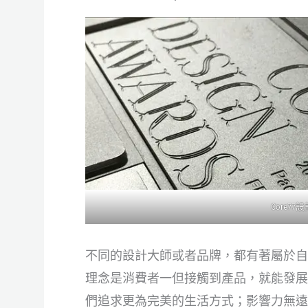
Core7
不同的設計大師或者品牌，都有著屬於自
理念是消費者一但接觸到產品，就能發展
們追求更為完美的生活方式；影響力無遠