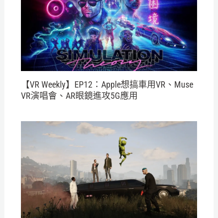
【VR Weekly】EP12：Apple想搞車用VR、Muse
VR演唱會、AR眼鏡進攻5G應用