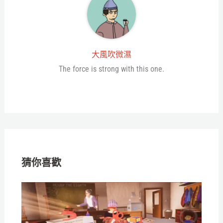
大風吹微濕
The force is strong with this one.
猜你喜歡