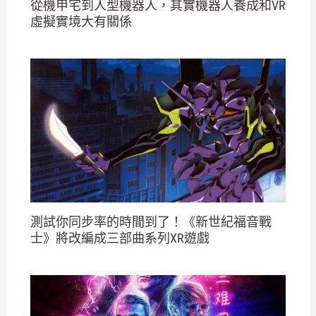
從機甲宅到人型機器人，其實機器人養成和VR
虛擬實境大有關係
測試你同步率的時間到了！《新世紀福音戰
士》將改編成三部曲系列XR遊戲