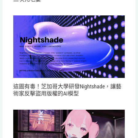
這圖有毒！芝加哥大學研發Nightshade，讓藝
術家反擊盜用版權的AI模型