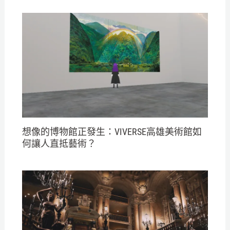
想像的博物館正發生：VIVERSE高雄美術館如
何讓人直抵藝術？