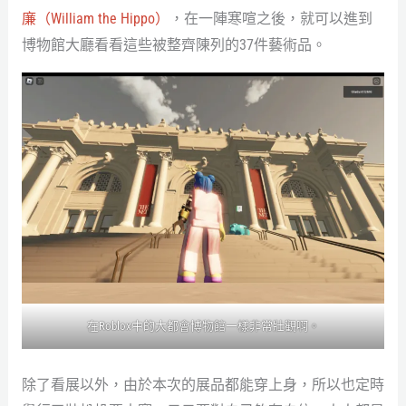
廉（William the Hippo）
，在一陣寒喧之後，就可以進到
博物館大廳看看這些被整齊陳列的37件藝術品。
在Roblox中的大都會博物館一樣非常壯觀啊。
除了看展以外，由於本次的展品都能穿上身，所以也定時