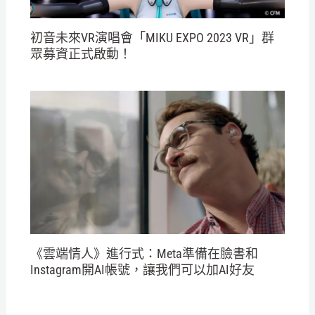
初音未來VR演唱會「MIKU EXPO 2023 VR」群
眾募資正式啟動！
《雲端情人》進行式：Meta準備在臉書和
Instagram開AI帳號，讓我們可以加AI好友