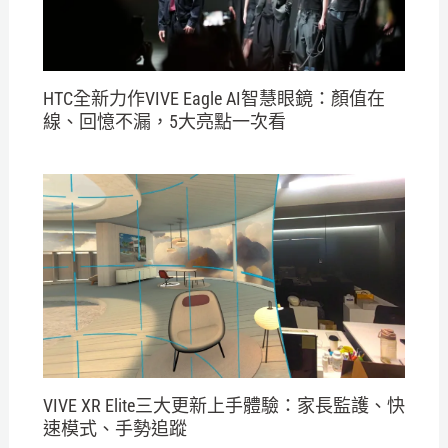
HTC全新力作VIVE Eagle AI智慧眼鏡：顏值在
線、回憶不漏，5大亮點一次看
VIVE XR Elite三大更新上手體驗：家長監護、快
速模式、手勢追蹤