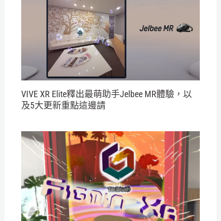
VIVE XR Elite釋出最萌助手Jelbee MR體驗，以
及5大更新重點這邊請