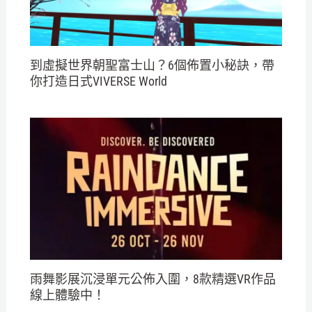
到虛擬世界朝聖富士山？6個佈置小秘訣，帶
你打造日式VIVERSE World
雨舞影展沉浸單元公佈入圍，8款精選VR作品
線上體驗中！