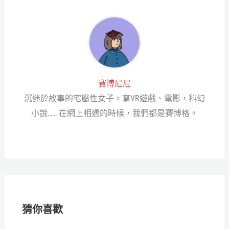
賽博尼尼
沉迷於故事的宅屬性女子。寫VR遊戲、電影，科幻
小說…… 在網上相遇的時候，我們都是賽博格。
猜你喜歡