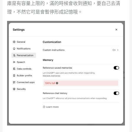
庫是有容量上限的，滿的時候會收到通知，要自己去清
理，不然它可是會暫停形成記憶哦。