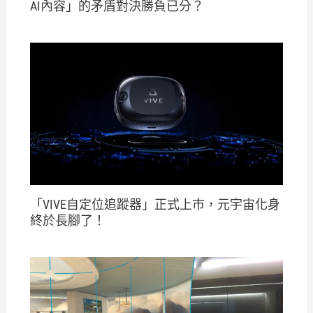
AI內容」的矛盾對決勝負已分？
「VIVE自定位追蹤器」正式上市，元宇宙化身
終於長腳了！