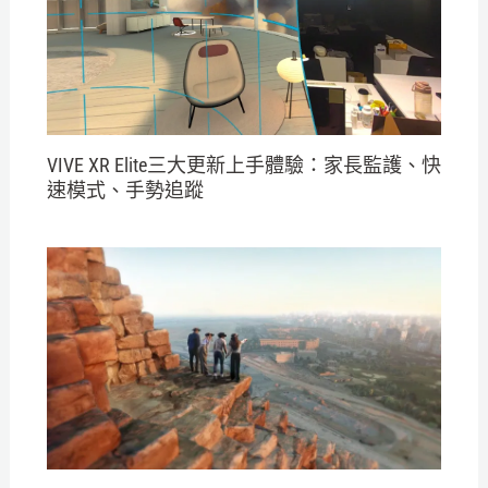
VIVE XR Elite三大更新上手體驗：家長監護、快
速模式、手勢追蹤