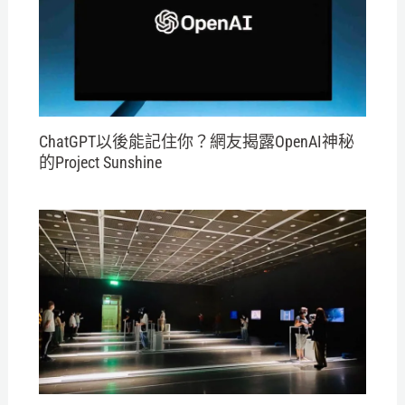
ChatGPT以後能記住你？網友揭露OpenAI神秘
的Project Sunshine