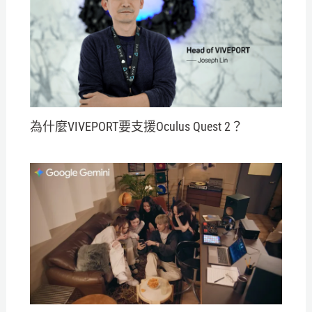
為什麼VIVEPORT要支援Oculus Quest 2？