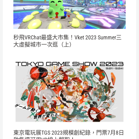
秒飛VRChat最盛大市集！Vket 2023 Summer三
大虛擬城市一次逛（上）
東京電玩展TGS 2023規模創紀錄，門票7月8日