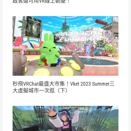
啟售還可用VR線上朝聖！
秒飛VRChat最盛大市集！Vket 2023 Summer三
大虛擬城市一次逛（下）