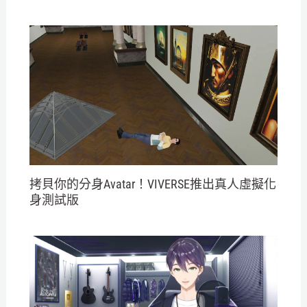
拷貝你的分身Avatar！VIVERSE推出真人虛擬化
身測試版