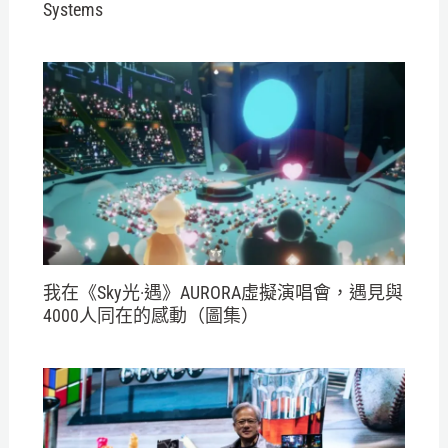
Systems
我在《Sky光·遇》AURORA虛擬演唱會，遇見與
4000人同在的感動（圖集）