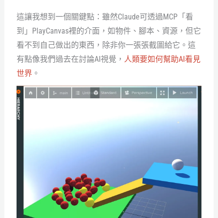
這讓我想到一個關鍵點：雖然Claude可透過MCP「看
到」PlayCanvas裡的介面，如物件、腳本、資源，但它
看不到自己做出的東西，除非你一張張截圖給它。這
有點像我們過去在討論AI視覺，
人類要如何幫助AI看見
世界
。