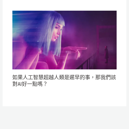
如果人工智慧超越人類是遲早的事，那我們該
對AI好一點嗎？