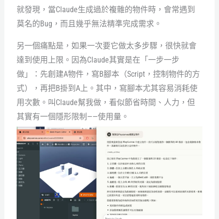
就發現，當Claude生成過於複雜的物件時，會常遇到
莫名的Bug，而且幾乎無法精準完成需求。
另一個痛點是，如果一次要它做太多步驟，很快就會
達到使用上限。因為Claude其實是在「一步一步
做」：先創建A物件，寫B腳本（Script，控制物件的方
式），再把B掛到A上。其中，寫腳本尤其容易消耗使
用次數。叫Claude幫我做，看似節省時間、人力，但
其實有一個隱形限制——使用量。