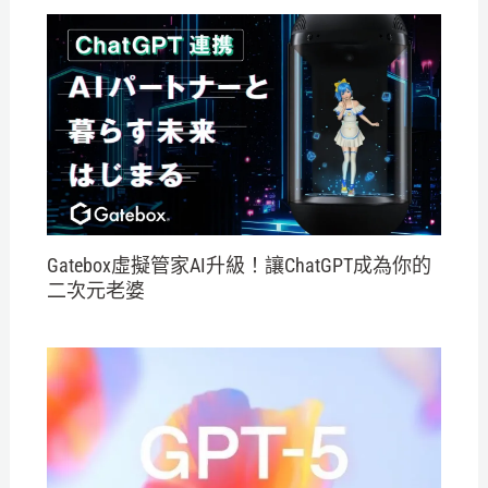
Gatebox虛擬管家AI升級！讓ChatGPT成為你的
二次元老婆