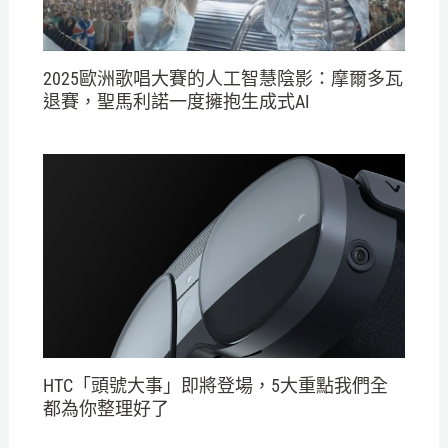
2025歐洲歌唱大賽的人工智慧陰影：摩爾多瓦
退賽，聖馬利諾一度擁抱生成式AI
HTC「頭號大事」即將登場，5大重點我們全
都為你整理好了