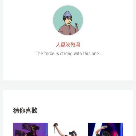
大風吹微濕
The force is strong with this one.
猜你喜歡