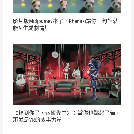
影片版Midjourney來了，Phenaki讓你一句話就
能AI生成劇情片
《輪到你了，索爾先生》：當你也跳起了舞，
那就是VR的故事力量