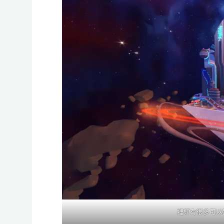
裡頭有很多可以跳