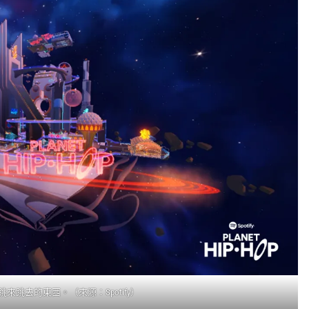
來跳去的東西。（來源：Spotify）