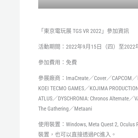
「東京電玩展 TGS VR 2022」參加資訊
活動期間：2022年9月15日（四）至2022
參加費用：免費
參展廠商：ImaCreate／Cover／CAPCOM／Minist
KOEI TECMO GAMES／KOJIMA PRODUCTIO
ATLUS／DYSCHRONIA: Chronos Alternate／
The Gathering／Metaani
使用裝置：Windows, Meta Quest 2, Oculus Ri
裝置，也可以直接透過PC進入。