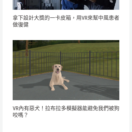
拿下設計大獎的一卡皮箱，用VR來幫中風患者
做復健
VR內有惡犬！拉布拉多模擬器能避免我們被狗
咬嗎？