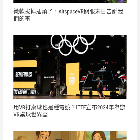
微軟拔掉插頭了，AltspaceVR關服末日告訴我
們的事
用VR打桌球也是種電競？ITTF宣布2024年舉辦
VR桌球世界盃