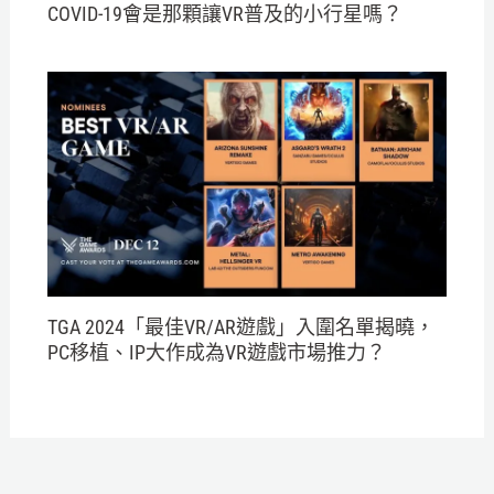
COVID-19會是那顆讓VR普及的小行星嗎？
TGA 2024「最佳VR/AR遊戲」入圍名單揭曉，
PC移植、IP大作成為VR遊戲市場推力？