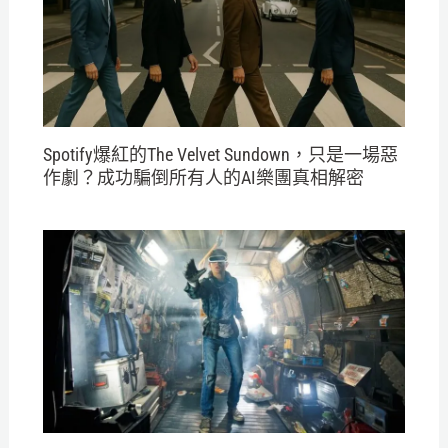
Spotify爆紅的The Velvet Sundown，只是一場惡
作劇？成功騙倒所有人的AI樂團真相解密