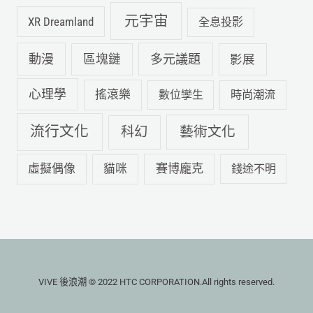
元宇宙
XR Dreamland
全息投影
動漫
多元議題
區塊鏈
影展
心理學
搖滾樂
數位孿生
時尚潮流
流行文化
科幻
藝術文化
虛擬偶像
賽博龐克
貓咪
錢途不明
VIVE 後浪潮 © 2022 HTC CORPORATION.All rights reserved.