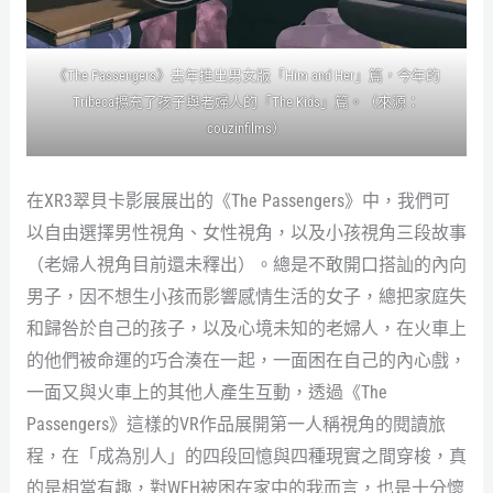
《The Passengers》去年推出男女版「Him and Her」篇，今年的
Tribeca擴充了孩子與老婦人的「The Kids」篇。（來源：
couzinfilms）
在XR3翠貝卡影展展出的《The Passengers》中，我們可
以自由選擇男性視角、女性視角，以及小孩視角三段故事
（老婦人視角目前還未釋出）。總是不敢開口搭訕的內向
男子，因不想生小孩而影響感情生活的女子，總把家庭失
和歸咎於自己的孩子，以及心境未知的老婦人，在火車上
的他們被命運的巧合湊在一起，一面困在自己的內心戲，
一面又與火車上的其他人產生互動，透過《The
Passengers》這樣的VR作品展開第一人稱視角的閱讀旅
程，在「成為別人」的四段回憶與四種現實之間穿梭，真
的是相當有趣，對WFH被困在家中的我而言，也是十分懷