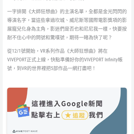
一字排開《大師狂想曲》的主演名單，全都是金光閃閃的
導演名字，當這些拿過坎城、威尼斯等國際電影獎項的影
展寵兒化身為主角，影迷們是否也和尼尼我一樣，快要按
耐不住心中的問號和驚嘆號，期待一睹為快了呢？
從12/1號開始，VR系列作品《大師狂想曲》將在
VIVEPORT正式上線，快點準備好你的VIVEPORT Infinity帳
號，到VR的世界裡把5部作品一網打盡吧！