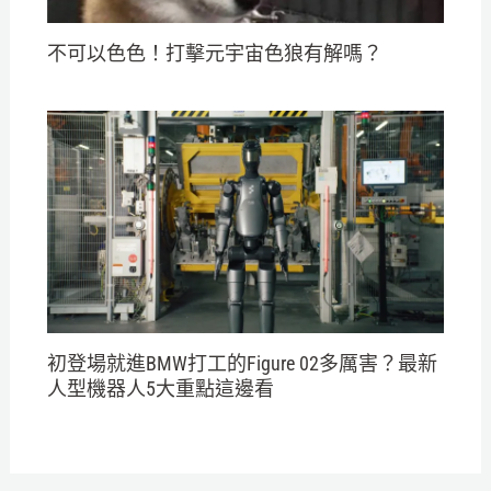
不可以色色！打擊元宇宙色狼有解嗎？
初登場就進BMW打工的Figure 02多厲害？最新
人型機器人5大重點這邊看