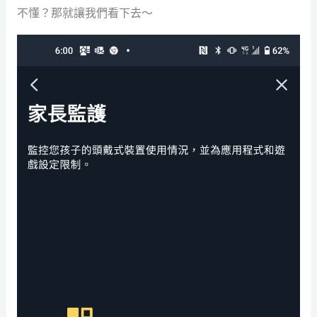
不懂？那就讓我們看下去～