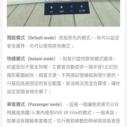
預設模式（Default mode）
就是原先的模式——你可以設定
安全邊界、也可以使用原地模式；
快速模式（Instant mode）
，則是只提供原地模式選項，
好處是你不管走到哪，它都會自動提供一個半徑1公尺的
圓形範圍給你，相當方便，不用搞記憶幾組房間什麼的。
只是因為是固定的安全範圍，就沒辦法用混合實境，讓你
設定房間桌椅在哪了；
乘客模式（Passenger mode）
，這是一個讓使用者可以在
飛機或高鐵/火車內使用VIVE XR Elite的模式，一般來說，
如果沒有開啟乘客模式，在行進和移動的時候很容易會造