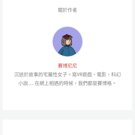
關於作者
賽博尼尼
沉迷於故事的宅屬性女子。寫VR遊戲、電影，科幻
小說…… 在網上相遇的時候，我們都是賽博格。