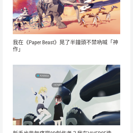
我在《Paper Beast》晃了半鐘頭不禁吶喊「神
作」