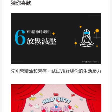
猜你喜歡
先別管精油和芳療，試試VR舒緩你的生活壓力