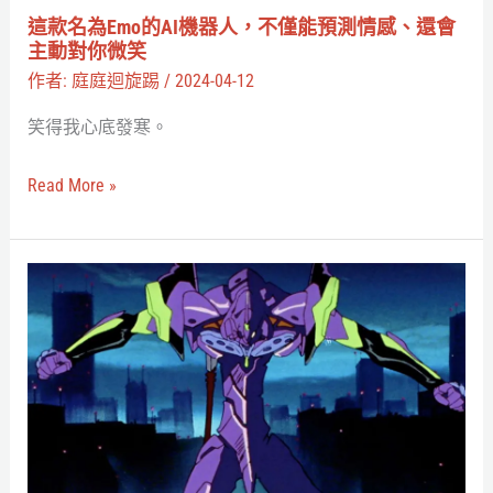
點
器
這款名為Emo的AI機器人，不僅能預測情感、還會
這
人，
主動對你微笑
邊
不
作者:
庭庭迴旋踢
/
2024-04-12
看
僅
笑得我心底發寒。
能
預
Read More »
測
情
感、
離
還
同
會
步
主
率
動
100%
對
不
你
遠
微