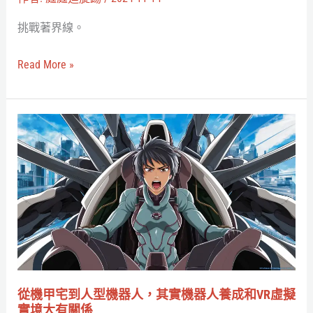
化？
挑戰著界線。
從
賣
Read More »
出
千
萬
從
畫
機
作
甲
的
宅
首
到
位
人
人
型
型
機
機
器
從機甲宅到人型機器人，其實機器人養成和VR虛擬
器
人，
實境大有關係