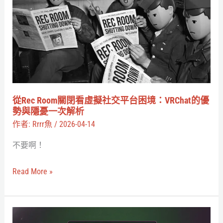
美
Room
金
關
閉
看
虛
擬
社
從Rec Room關閉看虛擬社交平台困境：VRChat的優
交
勢與隱憂一次解析
平
作者:
Rrrr魚
/
2026-04-14
台
不要啊！
困
境：
Read More »
VRChat
的
優
AI