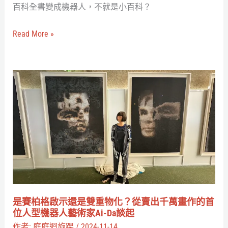
百科全書變成機器人，不就是小百科？
司，
推
Read More »
出
Britannica
AI
是
聊
賽
天
柏
機
格
器
啟
人
示
還
是
雙
是賽柏格啟示還是雙重物化？從賣出千萬畫作的首
重
位人型機器人藝術家Ai-Da談起
物
作者:
庭庭迴旋踢
/
2024-11-14