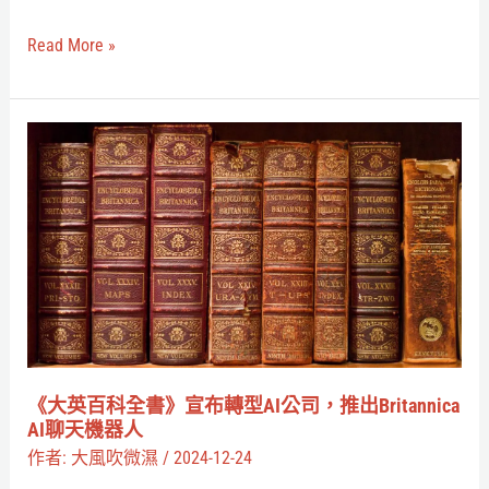
後，
OpenAI
Read More »
也
宣
布
《大
加
英
入
百
「人
科
型
全
機
書》
器
宣
人」
布
賽
轉
《大英百科全書》宣布轉型AI公司，推出Britannica
道
型
AI聊天機器人
AI
作者:
大風吹微濕
/
2024-12-24
公