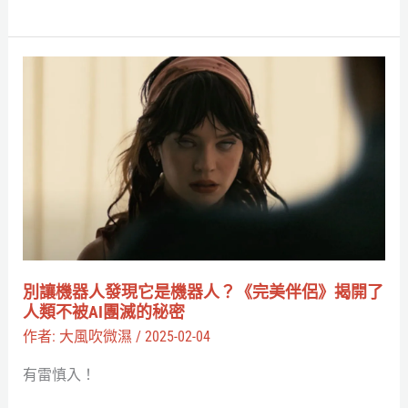
人
加
入
別
星
讓
戰
機
電
器
影
人
《曼
發
達
現
洛
它
人
是
別讓機器人發現它是機器人？《完美伴侶》揭開了
與
機
人類不被AI團滅的秘密
古
器
作者:
大風吹微濕
/
2025-02-04
古》
人？
有雷慎入！
《完