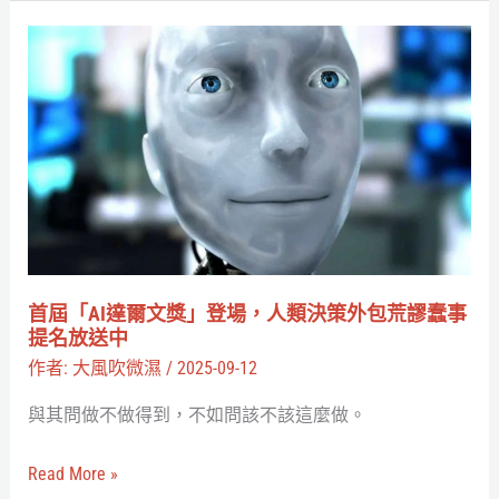
新
首
預
屆
言：
「AI
全
達
面
爾
失
文
業
獎」
是
登
好
場，
首屆「AI達爾文獎」登場，人類決策外包荒謬蠢事
事
人
提名放送中
類
作者:
大風吹微濕
/
2025-09-12
決
與其問做不做得到，不如問該不該這麼做。
策
外
Read More »
包