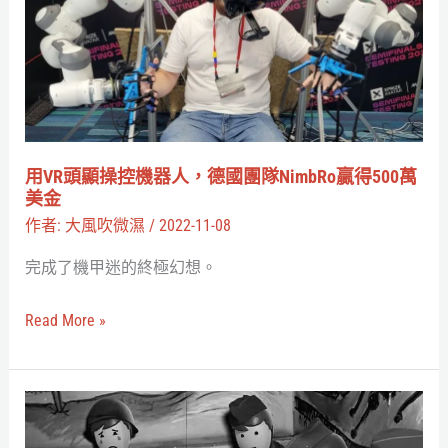
奧
顯
創
操
吧？
控
機
器
人，
用VR頭顯操控機器人，德國團隊NimbRo贏得500萬
德
美金
國
作者:
大風吹微濕
/
2022-11-08
團
完成了機甲迷的終極幻想。
隊
NimbRo
Read More »
贏
得
500
從
萬
Rec