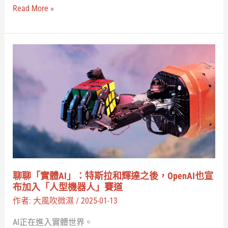
美
Read More »
伴
侶》
揭
聊
開
聊
了
「實
人
體
類
AI」：
不
特
被
斯
AI
拉
團
和
聊聊「實體AI」：特斯拉和輝達之後，OpenAI也宣
滅
輝
布加入「人型機器人」賽道
的
達
作者:
大風吹微濕
/
2025-01-13
秘
之
AI正在進入實體世界。
密