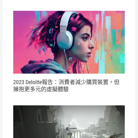
2023 Deloitte報告：消費者減少購買裝置，但
擁抱更多元的虛擬體驗